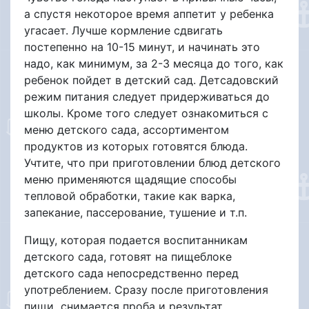
а спустя некоторое время аппетит у ребенка
угасает. Лучше кормление сдвигать
постепенно на 10-15 минут, и начинать это
надо, как минимум, за 2-3 месяца до того, как
ребенок пойдет в детский сад. Детсадовский
режим питания следует придерживаться до
школы. Кроме того следует ознакомиться с
меню детского сада, ассортиментом
продуктов из которых готовятся блюда.
Учтите, что при приготовлении блюд детского
меню применяются щадящие способы
тепловой обработки, такие как варка,
запекание, пассерование, тушение и т.п.
Пищу, которая подается воспитанникам
детского сада, готовят на пищеблоке
детского сада непосредственно перед
употреблением. Сразу после приготовления
пищи снимается проба и результат