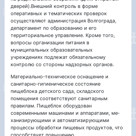
дверей).Внешний контроль в форме
оперативных и тематических проверок
осуществляют администрация Волгограда,
департамент по образованию и его
территориальное управление. Кроме того,
вопросы организации питания в
муниципальных образовательных
учреждениях подлежат обязательному
контролю со стороны надзорных органов.
Материально-техническое оснащение и
санитарно-гигиеническое состояние
пищеблока детского сада, складского
помещения соответствуют санитарным
правилам. Пищеблок оборудован
современными машинами и аппаратами, ме­
ханизирующими и автоматизирующими
процессы обработки пищевых продуктов, что
способствует повышению