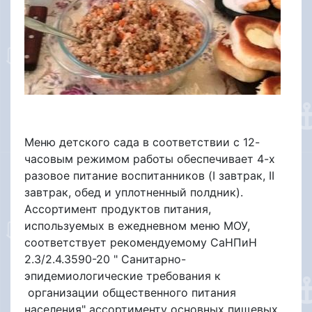
Меню детского сада в соответствии с 12-
часовым режимом работы обеспечивает 4-х
разовое питание воспитанников (I завтрак, II
завтрак, обед и уплотненный полдник).
Ассортимент продуктов питания,
используемых в ежедневном меню МОУ,
соответствует рекомендуемому СаНПиН
2.3/2.4.3590-20 " Санитарно-
эпидемиологические требования к
организации общественного питания
населения" ассортименту основных пищевых