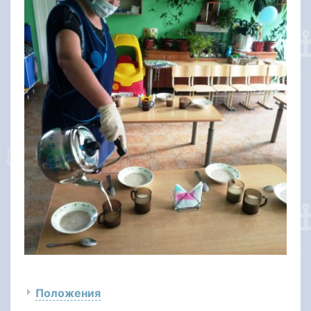
Положения