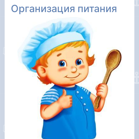
Организация питания