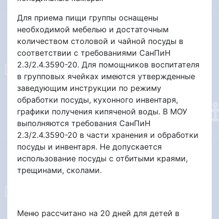
Для приема пищи группы оснащены
необходимой мебелью и достаточным
количеством столовой и чайной посуды в
соответствии с требованиями СанПиН
2.3/2.4.3590-20. Для помощников воспитателя
в групповых ячейках имеются утвержденные
заведующим инструкции по режиму
обработки посуды, кухонного инвентаря,
графики получения кипяченой воды. В МОУ
выполняются требования СанПиН
2.3/2.4.3590-20 в части хранения и обработки
посуды и инвентаря. Не допускается
использование посуды с отбитыми краями,
трещинами, сколами.
Меню рассчитано на 20 дней для детей в