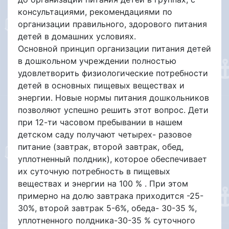
консультациями, рекомендациями по
организации правильного, здорового питания
детей в домашних условиях.
Основной принцип организации питания детей
в дошкольном учреждении полностью
удовлетворить физиологические потребности
детей в основных пищевых веществах и
энергии. Новые нормы питания дошкольников
позволяют успешно решить этот вопрос. Дети
при 12-ти часовом пребывании в нашем
детском саду получают четырех- разовое
питание (завтрак, второй завтрак, обед,
уплотненный полдник), которое обеспечивает
их суточную потребность в пищевых
веществах и энергии на 100 % . При этом
примерно на долю завтрака приходится -25-
30%, второй завтрак 5-6%, обеда- 30-35 %,
уплотненного полдника-30-35 % суточного