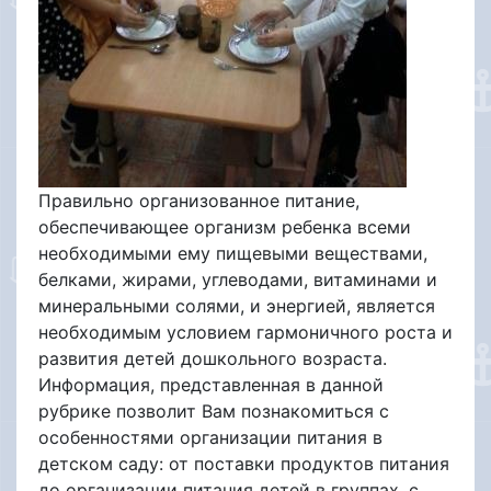
Правильно организованное питание,
обеспечивающее организм ребенка всеми
необходимыми ему пищевыми веществами,
белками, жирами, углеводами, витаминами и
минеральными солями, и энергией, является
необходимым условием гармоничного роста и
развития детей дошкольного возраста.
Информация, представленная в данной
рубрике позволит Вам познакомиться с
особенностями организации питания в
детском саду: от поставки продуктов питания
до организации питания детей в группах, с