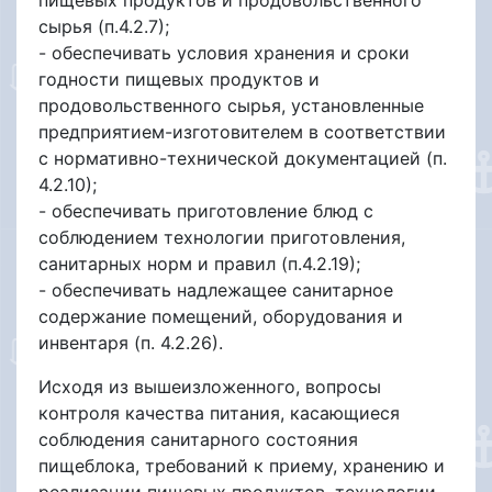
сырья (п.4.2.7);
- обеспечивать условия хранения и сроки
годности пищевых продуктов и
продовольственного сырья, установленные
предприятием-изготовителем в соответствии
с нормативно-технической документацией (п.
4.2.10);
- обеспечивать приготовление блюд с
соблюдением технологии приготовления,
санитарных норм и правил (п.4.2.19);
- обеспечивать надлежащее санитарное
содержание помещений, оборудования и
инвентаря (п. 4.2.26).
Исходя из вышеизложенного, вопросы
контроля качества питания, касающиеся
соблюдения санитарного состояния
пищеблока, требований к приему, хранению и
реализации пищевых продуктов, технологии