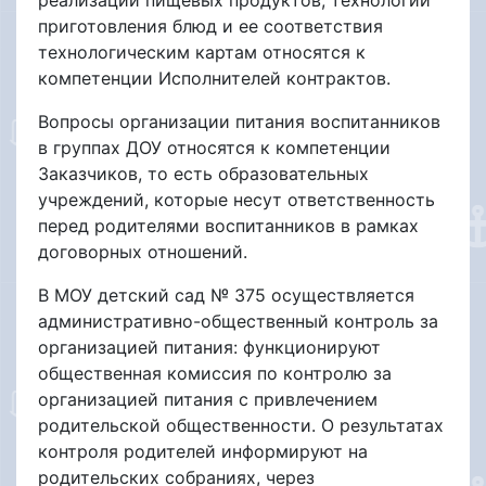
приготовления блюд и ее соответствия
технологическим картам относятся к
компетенции Исполнителей контрактов.
Вопросы организации питания воспитанников
в группах ДОУ относятся к компетенции
Заказчиков, то есть образовательных
учреждений, которые несут ответственность
перед родителями воспитанников в рамках
договорных отношений.
В МОУ детский сад № 375 осуществляется
административно-общественный контроль за
организацией питания: функционируют
общественная комиссия по контролю за
организацией питания с привлечением
родительской общественности. О результатах
контроля родителей информируют на
родительских собраниях, через