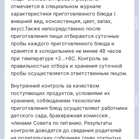
отмечается в специальном журнале
характеристики приготовленного блюда (
внешний вид, консистенция, цвет, запах,
вкус).Также непосредственно после
приготовления пищи отбираются суточные
пробы каждого приготовленного блюда и
хранятся в холодильнике не менее 48 часов
при температуре +2...+6С. Контроль за
правильностью отбора и хранения суточной
пробы осуществляется ответственным лицом.
Внутренний контроль за качеством
поступающих продуктов, условиями их
хранения, соблюдением технологии
приготовления блюд осуществляют работники
детского сада, бракеражная комиссия ,
членами Совета по питанию. Результаты
контроля доводятся до сведения родителей
на родительских собраниях (днях открытых