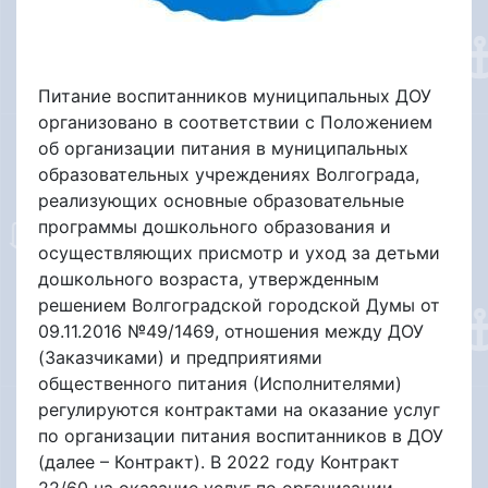
Питание воспитанников муниципальных ДОУ
организовано в соответствии с Положением
об организации питания в муниципальных
образовательных учреждениях Волгограда,
реализующих основные образовательные
программы дошкольного образования и
осуществляющих присмотр и уход за детьми
дошкольного возраста, утвержденным
решением Волгоградской городской Думы от
09.11.2016 №49/1469, отношения между ДОУ
(Заказчиками) и предприятиями
общественного питания (Исполнителями)
регулируются контрактами на оказание услуг
по организации питания воспитанников в ДОУ
(далее – Контракт). В 2022 году Контракт
22/60 на оказание услуг по организации