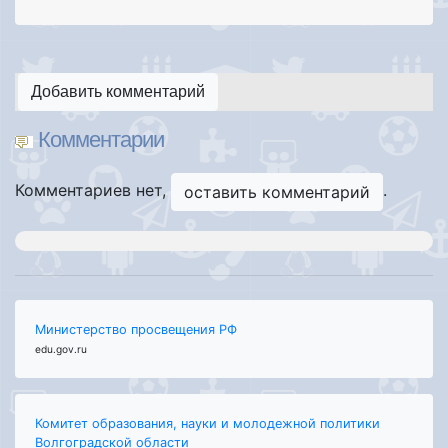
Добавить комментарий
Комментарии
Комментариев нет,
.
оставить комментарий
Министерство просвещения РФ
edu.gov.ru
Комитет образования, науки и молодежной политики
Волгоградской области