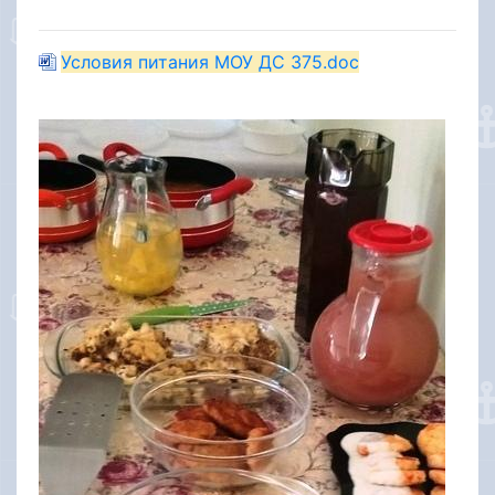
Условия питания МОУ ДС 375.doc