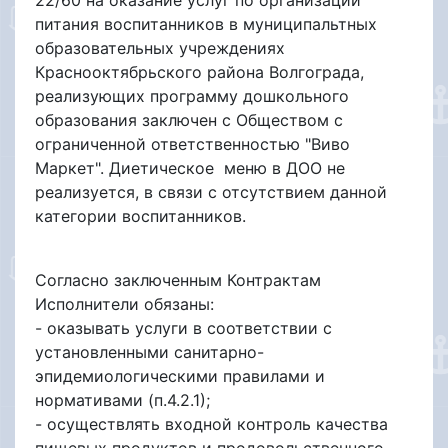
питания воспитанников в муниципальтных
образовательных учреждениях
Краснооктябрьского района Волгограда,
реализующих программу дошкольного
образования заключен с Обществом с
ограниченной ответственностью "Виво
Маркет". Диетическое меню в ДОО не
реализуется, в связи с отсутствием данной
категории воспитанников.
Согласно заключенным Контрактам
Исполнители обязаны:
- оказывать услуги в соответствии с
установленными санитарно-
эпидемиологическими правилами и
нормативами (п.4.2.1);
- осуществлять входной контроль качества
пищевых продуктов и продовольственного