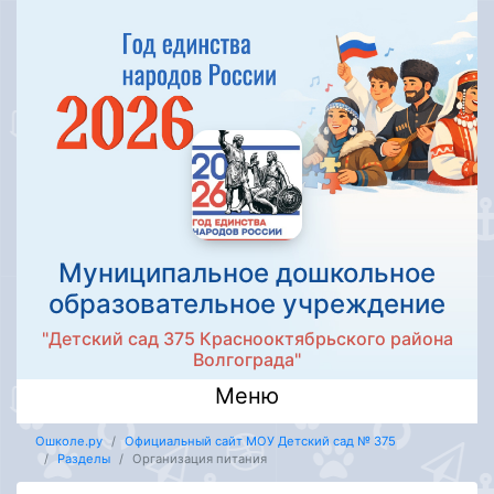
Муниципальное дошкольное
образовательное учреждение
"Детский сад 375 Краснооктябрьского района
Волгограда"
Меню
Ошколе.ру
Официальный сайт МОУ Детский сад № 375
Разделы
Организация питания