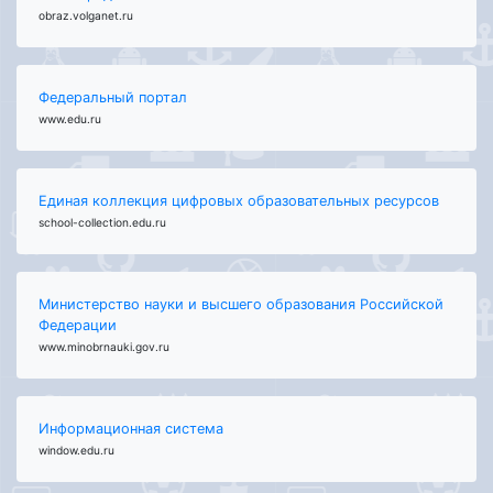
obraz.volganet.ru
Федеральный портал
www.edu.ru
Единая коллекция цифровых образовательных ресурсов
school-collection.edu.ru
Министерство науки и высшего образования Российской
Федерации
www.minobrnauki.gov.ru
Информационная система
window.edu.ru