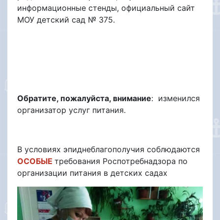
информационные стенды, официальный сайт
МОУ детский сад № 375.
Обратите, пожалуйста, внимание
: изменился
организатор услуг питания.
В условиях эпиднеблагополучия соблюдаются
ОСОБЫЕ
требования Роспотребнадзора по
организации питания в детских садах