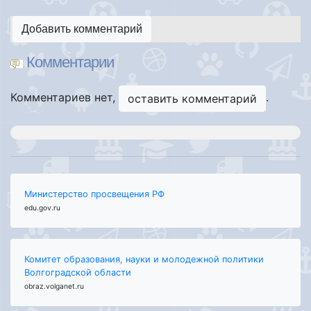
Добавить комментарий
Комментарии
Комментариев нет,
.
оставить комментарий
Министерство просвещения РФ
edu.gov.ru
Комитет образования, науки и молодежной политики
Волгоградской области
obraz.volganet.ru