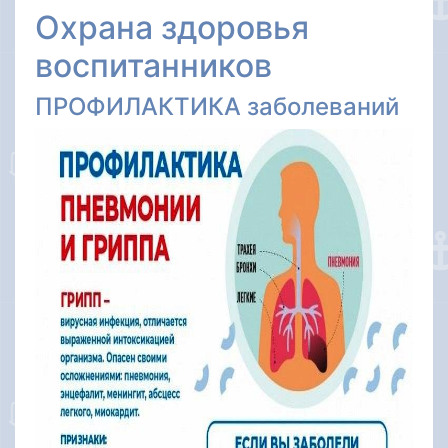
Охрана здоровья
воспитанников
ПРОФИЛАКТИКА заболеваний