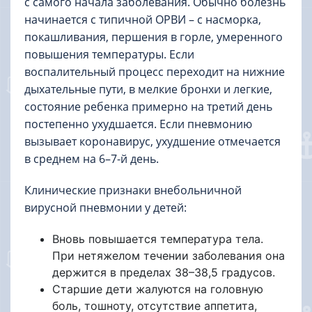
с самого начала заболевания. Обычно болезнь
начинается с типичной ОРВИ – с насморка,
покашливания, першения в горле, умеренного
повышения температуры. Если
воспалительный процесс переходит на нижние
дыхательные пути, в мелкие бронхи и легкие,
состояние ребенка примерно на третий день
постепенно ухудшается. Если пневмонию
вызывает коронавирус, ухудшение отмечается
в среднем на 6–7-й день.
Клинические признаки внебольничной
вирусной пневмонии у детей:
Вновь повышается температура тела.
При нетяжелом течении заболевания она
держится в пределах 38–38,5 градусов.
Старшие дети жалуются на головную
боль, тошноту, отсутствие аппетита,