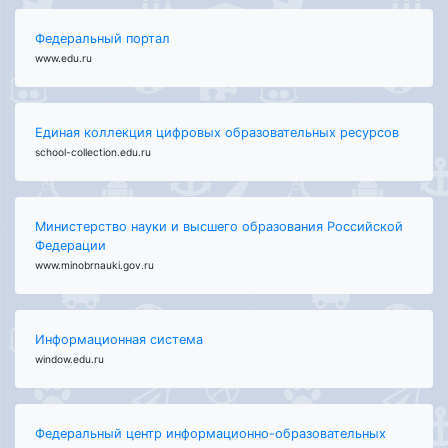
Федеральный портал
www.edu.ru
Единая коллекция цифровых образовательных ресурсов
school-collection.edu.ru
Министерство науки и высшего образования Российской
Федерации
www.minobrnauki.gov.ru
Информационная система
window.edu.ru
Федеральный центр информационно-образовательных