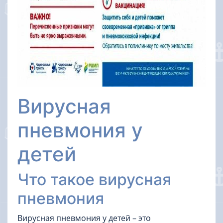
Вирусная
пневмония у
детей
Что такое вирусная
пневмония
Вирусная пневмония у детей – это