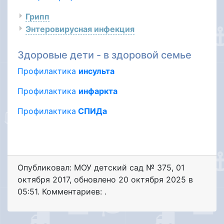
Грипп
Энтеровирусная инфекция
Здоровые дети - в здоровой семье
Профилактика
инсульта
Профилактика
инфаркта
Профилактика
СПИДа
Опубликовал: МОУ детский сад № 375
,
01
октября 2017
, обновлено
20 октября 2025 в
05:51. Комментариев: .