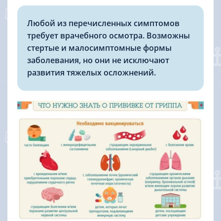
Любой из перечисленных симптомов
требует врачебного осмотра. Возможны
стертые и малосимптомные формы
заболевания, но они не исключают
развития тяжелых осложнений.