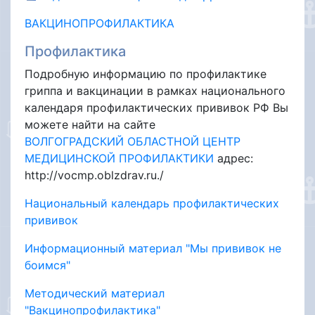
ВАКЦИНОПРОФИЛАКТИКА
Профилактика
Подробную информацию по профилактике
гриппа и вакцинации в рамках национального
календаря профилактических прививок РФ Вы
можете найти на сайте
ВОЛГОГРАДСКИЙ ОБЛАСТНОЙ ЦЕНТР
МЕДИЦИНСКОЙ ПРОФИЛАКТИКИ
адрес:
http://vocmp.oblzdrav.ru./
Национальный календарь профилактических
прививок
Информационный материал "Мы прививок не
боимся"
Методический материал
"Вакцинопрофилактика"