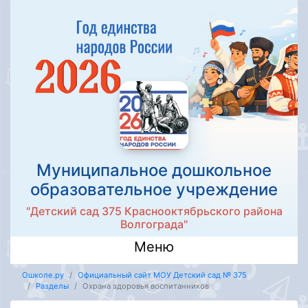
Муниципальное дошкольное
образовательное учреждение
"Детский сад 375 Краснооктябрьского района
Волгограда"
Меню
Ошколе.ру
Официальный сайт МОУ Детский сад № 375
Разделы
Охрана здоровья воспитанников