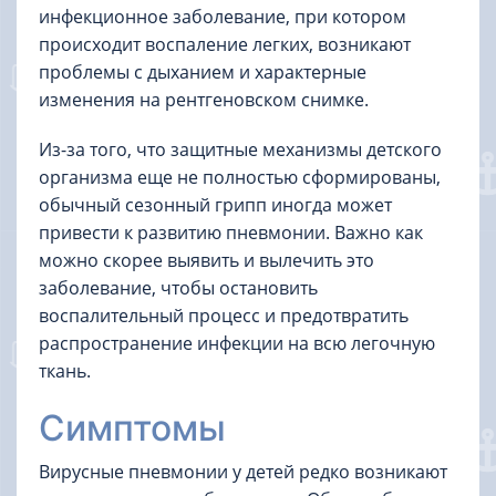
инфекционное заболевание, при котором
происходит воспаление легких, возникают
проблемы с дыханием и характерные
изменения на рентгеновском снимке.
Из-за того, что защитные механизмы детского
организма еще не полностью сформированы,
обычный сезонный грипп иногда может
привести к развитию пневмонии. Важно как
можно скорее выявить и вылечить это
заболевание, чтобы остановить
воспалительный процесс и предотвратить
распространение инфекции на всю легочную
ткань.
Симптомы
Вирусные пневмонии у детей редко возникают