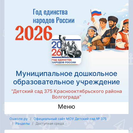
Муниципальное дошкольное
образовательное учреждение
"Детский сад 375 Краснооктябрьского района
Волгограда"
Меню
Ошколе.ру
Официальный сайт МОУ Детский сад № 375
Разделы
Доступная среда