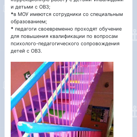
и детьми с ОВЗ;
*
в МОУ имеются сотрудники со специальным
образованием;
*
педагоги своевременно проходят обучение
для повышения квалификации по вопросам
психолого-педагогического сопровождения
детей с ОВЗ.