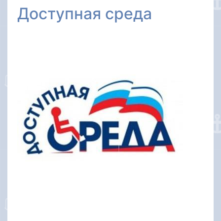
Доступная среда