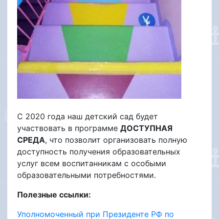
С 2020 года наш детский сад будет
участвовать в программе
ДОСТУПНАЯ
СРЕДА
, что позволит организовать полную
доступность получения образовательных
услуг всем воспитанникам с особыми
образовательными потребностями.
Полезные ссылки:
Уполномоченный при Президенте РФ по