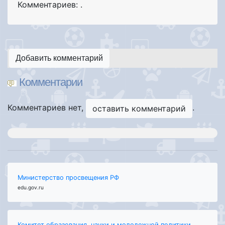
Комментариев: .
Добавить комментарий
Комментарии
Комментариев нет,
.
оставить комментарий
Министерство просвещения РФ
edu.gov.ru
Комитет образования, науки и молодежной политики