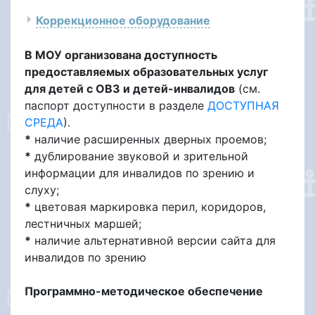
Коррекционное оборудование
В МОУ организована доступность
предоставляемых образовательных услуг
для детей с ОВЗ и детей-инвалидов
(см.
паспорт доступности в разделе
ДОСТУПНАЯ
СРЕДА
).
*
наличие расширенных дверных проемов;
*
дублирование звуковой и зрительной
информации для инвалидов по зрению и
слуху;
*
цветовая маркировка перил, коридоров,
лестничных маршей;
*
наличие альтернативной версии сайта для
инвалидов по зрению
Программно-методическое обеспечение