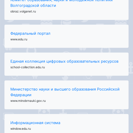
Волгоградской области
obraz.volganet.ru
Федеральный портал
www.edu.ru
Единая коллекция цифровых образовательных ресурсов
school-collection.edu.ru
Министерство науки и высшего образования Российской
Федерации
www.minobrnauki.gov.ru
Информационная система
window.edu.ru