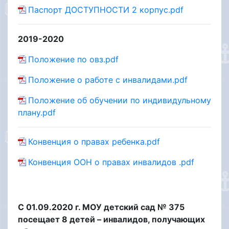
Паспорт ДОСТУПНОСТИ 2 корпус.pdf
2019-2020
Положение по овз.pdf
Положение о работе с инвалидами.pdf
Положение об обучении по индивидульному
плану.pdf
Конвенция о правах ребенка.pdf
Конвенция ООН о правах инвалидов .pdf
С 01.09.2020 г. МОУ детский сад № 375
посещает 8 детей – инвалидов, получающих