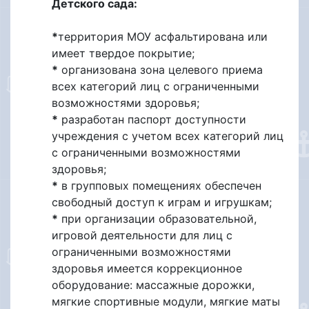
Детского сада:
*
территория МОУ асфальтирована или
имеет твердое покрытие;
*
организована зона целевого приема
всех категорий лиц с ограниченными
возможностями здоровья;
*
разработан паспорт доступности
учреждения с учетом всех категорий лиц
с ограниченными возможностями
здоровья;
*
в групповых помещениях обеспечен
свободный доступ к играм и игрушкам;
*
при организации образовательной,
игровой деятельности для лиц с
ограниченными возможностями
здоровья имеется коррекционное
оборудование: массажные дорожки,
мягкие спортивные модули, мягкие маты