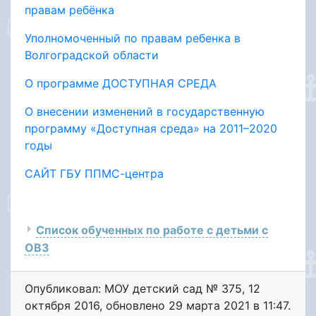
правам ребёнка
Уполномоченный по правам ребенка в
Волгоградской области
О программе ДОСТУПНАЯ СРЕДА
О внесении изменений в государственную
программу «Доступная среда» на 2011–2020
годы
САЙТ ГБУ ППМС-центра
Список обученных по работе с детьми с
ОВЗ
Опубликовал: МОУ детский сад № 375
,
12
октября 2016
, обновлено
29 марта 2021 в 11:47.