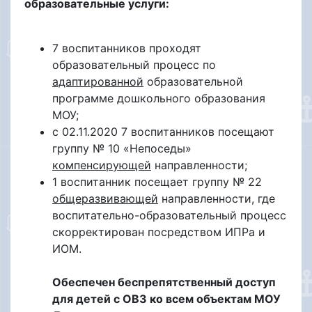
образовательные услуги:
7 воспитанников проходят
образовательный процесс по
адаптированной
образовательной
программе дошкольного образования
МОУ;
с 02.11.2020 7 воспитанников посещают
группу № 10 «Непоседы»
компенсирующей
направленности;
1 воспитанник посещает группу № 22
общеразвивающей
направленности, где
воспитательно-образовательный процесс
скорректирован посредством ИПРа и
ИОМ.
Обеспечен беспрепятственный доступ
для детей с ОВЗ ко всем объектам МОУ