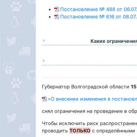
Постановление № 488 от 06.07
Постановление № 616 от 08.07.
Какие ограничени
Губернатор Волгоградской области
15
«О внесении изменения в постановл
снял ограничения на проведение в об
Чтобы исключить риск распространен
проводить
ТОЛЬКО
с определёнными 