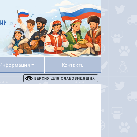
Информация
Контакты
ВЕРСИЯ ДЛЯ СЛАБОВИДЯЩИХ