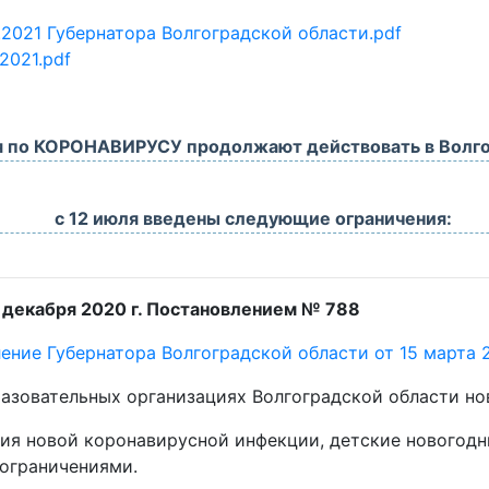
.2021 Губернатора Волгоградской области.pdf
2021.pdf
я по КОРОНАВИРУСУ продолжают действовать в Волго
с 12 июля введены следующие ограничения:
 декабря 2020 г. Постановлением № 788
ение Губернатора Волгоградской области от 15 марта 2
разовательных организациях Волгоградской области н
ия новой коронавирусной инфекции, детские новогод
ограничениями.