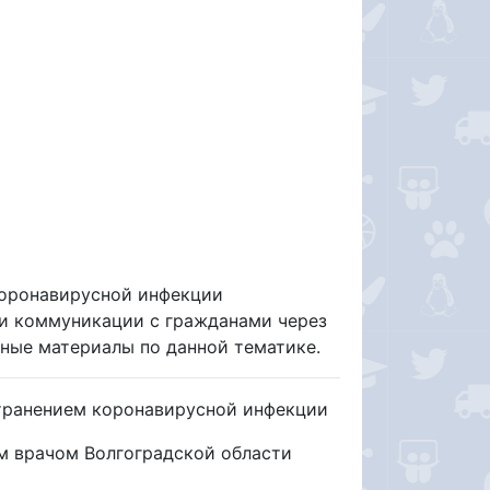
коронавирусной инфекции
и коммуникации с гражданами через
ные материалы по данной тематике.
транением коронавирусной инфекции
м врачом Волгоградской области