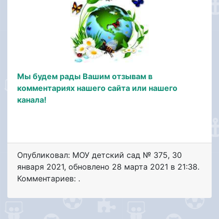
Мы будем рады Вашим отзывам в
комментариях нашего сайта или нашего
канала!
Опубликовал: МОУ детский сад № 375
,
30
января 2021
, обновлено
28 марта 2021 в 21:38.
Комментариев: .