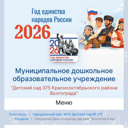
Муниципальное дошкольное
образовательное учреждение
"Детский сад 375 Краснооктябрьского района
Волгограда"
Меню
Ошколе.ру
Официальный сайт МОУ Детский сад № 375
Разделы
Городской День открытых дверей "Экология и мы"