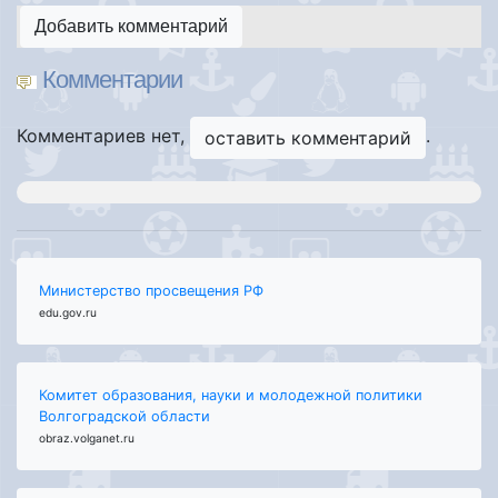
Добавить комментарий
Комментарии
Комментариев нет,
.
оставить комментарий
Министерство просвещения РФ
edu.gov.ru
Комитет образования, науки и молодежной политики
Волгоградской области
obraz.volganet.ru