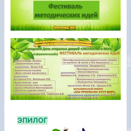
ЭПИЛОГ