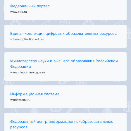
Федеральный портал
www.edu.ru
Единая коллекция цифровых образовательных ресурсов
school-collection.edu.ru
Министерство науки и высшего образования Российской
Федерации
www.minobrnauki.gov.ru
Информационная система
window.edu.ru
Федеральный центр информационно-образовательных
ресурсов