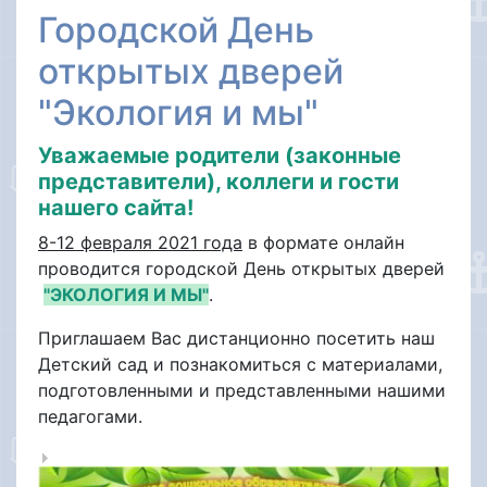
Городской День
открытых дверей
"Экология и мы"
Уважаемые родители (законные
представители), коллеги и гости
нашего сайта!
8-12 февраля 2021 года
в формате онлайн
проводится городской День открытых дверей
"ЭКОЛОГИЯ И МЫ"
.
Приглашаем Вас дистанционно посетить наш
Детский сад и познакомиться с материалами,
подготовленными и представленными нашими
педагогами.