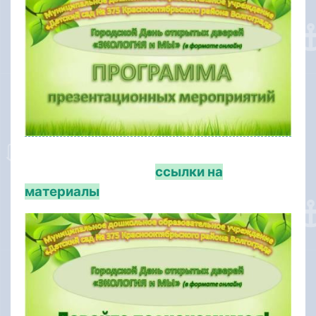
ссылки на
материалы