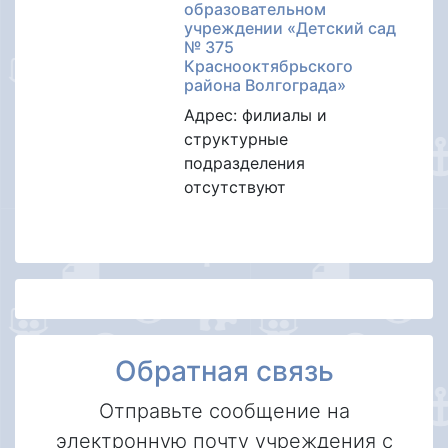
образовательном
учреждении «Детский сад
№ 375
Краснооктябрьского
района Волгограда»
Адрес: филиалы и
структурные
подразделения
отсутствуют
Обратная связь
Отправьте сообщение на
электронную почту учреждения с