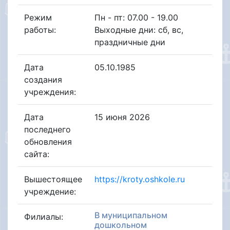
Режим
Пн - пт: 07.00 - 19.00
работы:
Выходные дни: сб, вс,
праздничные дни
Дата
05.10.1985
создания
учреждения:
Дата
15 июня 2026
последнего
обновления
сайта:
Вышестоящее
https://kroty.oshkole.ru
учреждение:
В муниципальном
Филиалы:
дошкольном