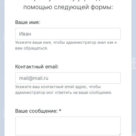
помощью следующей формы:
Ваше имя:
Укажите ваше имя, чтобы администратор знал как к
вам обращаться.
Контактный email:
Укажите ваш контактный email адрес, чтобы
администратор мог ответить на ваше сообщение.
Ваше сообщение:
*