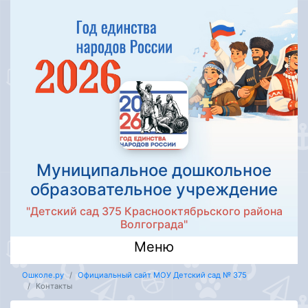
Муниципальное дошкольное
образовательное учреждение
"Детский сад 375 Краснооктябрьского района
Волгограда"
Меню
Ошколе.ру
Официальный сайт МОУ Детский сад № 375
Контакты