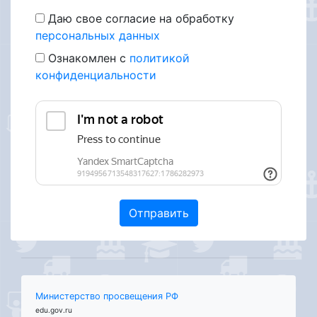
Даю свое согласие на обработку
персональных данных
Ознакомлен с
политикой
конфиденциальности
Министерство просвещения РФ
edu.gov.ru