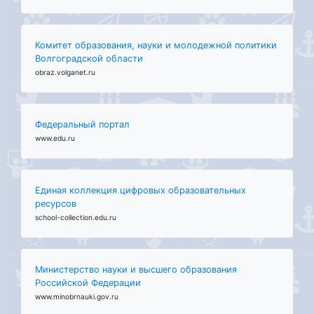
Комитет образования, науки и молодежной политики
Волгоградской области
obraz.volganet.ru
Федеральный портал
www.edu.ru
Единая коллекция цифровых образовательных
ресурсов
school-collection.edu.ru
Министерство науки и высшего образования
Российской Федерации
www.minobrnauki.gov.ru