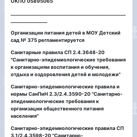
ОКПО 05895065
_______________________________________________
_______________
Организации питания детей в МОУ Детский
сад № 375 регламентируется
Санитарные правила СП 2.4.3648-20
"Санитарно-эпидемиологические требования
к организациям воспитания и обучения,
отдыха и оздоровления детей и молодежи"
Санитарно-эпидемиологические правила и
нормы СанПиН 2.3/2.4.3590-20 "Санитарно-
эпидемиологические требования к
организации общественного питания
населения"
Санитарно-эпидемиологические правила СП
3.1/2.4.3598-20 "Санитарно-