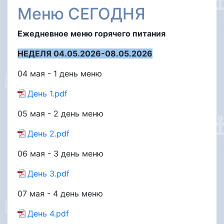
Меню СЕГОДНЯ
Ежедневное меню горячего питания
НЕДЕЛЯ 04.05.2026-08.05.2026
04 мая - 1 день меню
День 1.pdf
05 мая - 2 день меню
День 2.pdf
06 мая - 3 день меню
День 3.pdf
07 мая - 4 день меню
День 4.pdf