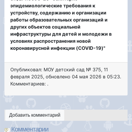
эпидемиологические требования к
устройству, содержанию и организации
работы образовательных организаций и
других объектов социальной
инфраструктуры для детей и молодежи в
условиях распространения новой
коронавирусной инфекции (COVID-19)"
Опубликовал: МОУ детский сад № 375
,
11
февраля 2025
, обновлено
04 мая 2026 в 05:23.
Комментариев: .
Добавить комментарий
Комментарии