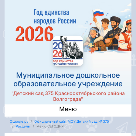
Муниципальное дошкольное
образовательное учреждение
"Детский сад 375 Краснооктябрьского района
Волгограда"
Меню
Ошколе.ру
Официальный сайт МОУ Детский сад № 375
Разделы
Меню СЕГОДНЯ