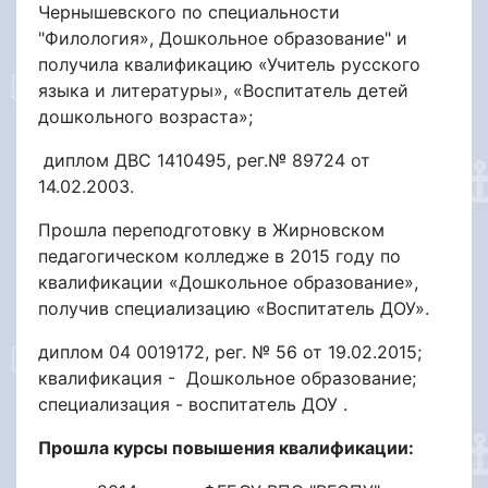
Чернышевского по специальности
"Филология», Дошкольное образование" и
получила квалификацию «Учитель русского
языка и литературы», «Воспитатель детей
дошкольного возраста»;
диплом ДВС 1410495, рег.№ 89724 от
14.02.2003.
Прошла переподготовку в Жирновском
педагогическом колледже в 2015 году по
квалификации «Дошкольное образование»,
получив специализацию «Воспитатель ДОУ».
диплом 04 0019172, рег. № 56 от 19.02.2015;
квалификация - Дошкольное образование;
специализация - воспитатель ДОУ .
Прошла курсы повышения квалификации: