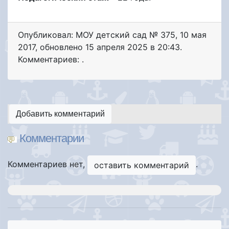
Опубликовал: МОУ детский сад № 375
,
10 мая
2017
, обновлено
15 апреля 2025 в 20:43.
Комментариев: .
Добавить комментарий
Комментарии
Комментариев нет,
.
оставить комментарий