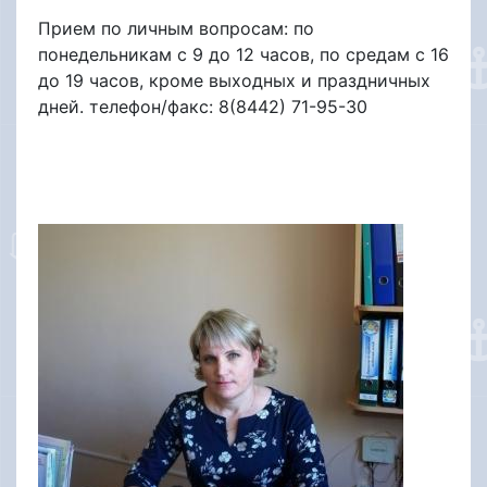
Прием по личным вопросам: по
понедельникам с 9 до 12 часов, по средам с 16
до 19 часов, кроме выходных и праздничных
дней. телефон/факс: 8(8442) 71-95-30