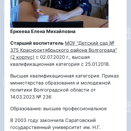
Еркеева Елена Михайловна
Старший воспитатель
МОУ "Детский сад №
375 Краснооктябрьского района Волгограда"
(2 корпус)
с 02.07.2020 г., высшая
квалификационная категория с 25.01.2018.
Высшая квалификационная категория. Приказ
министерства образования и молодежной
политики Волгоградской области от
14.03.2023 № 236
Образование: высшее профессиональное
В 2003 году закончила Саратовский
государственный университет им. Н.Г.