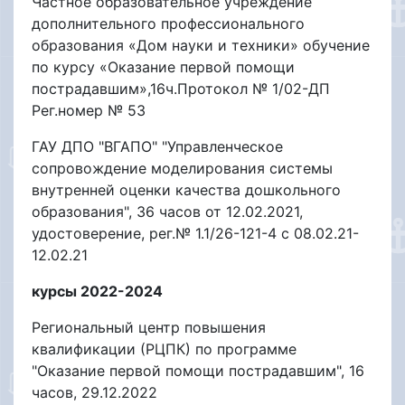
Частное образовательное учреждение
дополнительного профессионального
образования «Дом науки и техники» обучение
по курсу «Оказание первой помощи
пострадавшим»,16ч.Протокол № 1/02-ДП
Рег.номер № 53
ГАУ ДПО "ВГАПО" "Управленческое
сопровождение моделирования системы
внутренней оценки качества дошкольного
образования", 36 часов от 12.02.2021,
удостоверение, рег.№ 1.1/26-121-4 с 08.02.21-
12.02.21
курсы 2022-2024
Региональный центр повышения
квалификации (РЦПК) по программе
"Оказание первой помощи пострадавшим", 16
часов, 29.12.2022