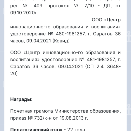
рег. № 409, протокол № 7/10 - ДП, от
09.10.2020г.
ООО «Центр
инновационно-го образования и воспитания»
удостоверение № 480-1981257, г. Саратов 36
часов, 09.04.2021 (Ковид)
ООО «Центр инновационно-го образования и
воспитания» удостоверение № 481-1981257, г.
Саратов 36 часов, 09.04.2021 (СП 2.4. 3648-
20)
Награды
:
Почетная грамота Министерства образования,
приказ № 732/к-н от 19.08.2013 г.
Педагогический стаж
- 22 года.