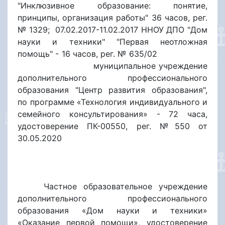
"Инклюзивное образование: понятие,
принципы, организация работы" 36 часов, рег.
№ 1329; 07.02.2017-11.02.2017 ННОУ ДПО "Дом
науки и техники" "Первая неотложная
помощь" - 16 часов, рег. № 635/02
муниципальное учреждение
дополнительного профессионального
образования "Центр развития образования",
по программе «Технология индивидуального и
семейного консультирования» - 72 часа,
удостоверение ПК-00550, рег. №550 от
30.05.2020
Частное образовательное учреждение
дополнительного профессионального
образования «Дом науки и техники»
«Оказание первой помощи», удостоверение