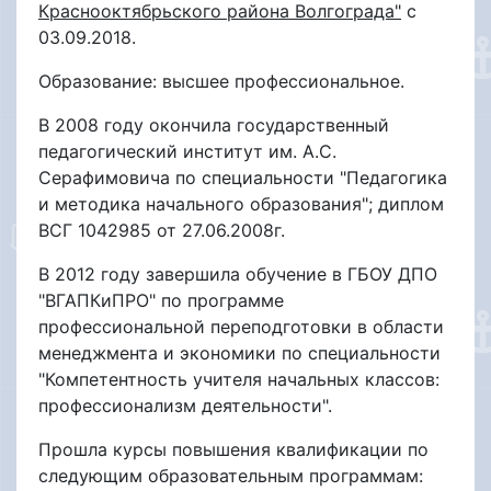
Краснооктябрьского района Волгограда"
с
03.09.2018.
Образование: высшее профессиональное.
В 2008 году окончила государственный
педагогический институт им. А.С.
Серафимовича по специальности "Педагогика
и методика начального образования";
диплом
ВСГ 1042985 от 27.06.2008г.
В 2012 году завершила обучение в ГБОУ ДПО
"ВГАПКиПРО" по программе
профессиональной переподготовки в области
менеджмента и экономики по специальности
"Компетентность учителя начальных классов:
профессионализм деятельности".
Прошла курсы повышения квалификации по
следующим образовательным программам: