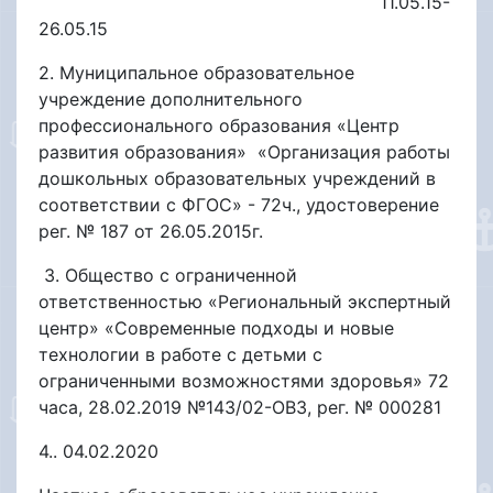
11.05.15-
26.05.15
2. Муниципальное образовательное
учреждение дополнительного
профессионального образования «Центр
развития образования» «Организация работы
дошкольных образовательных учреждений в
соответствии с ФГОС» - 72ч., удостоверение
рег. № 187 от 26.05.2015г.
3. Общество с ограниченной
ответственностью «Региональный экспертный
центр» «Современные подходы и новые
технологии в работе с детьми с
ограниченными возможностями здоровья» 72
часа, 28.02.2019 №143/02-ОВЗ, рег. № 000281
4.. 04.02.2020