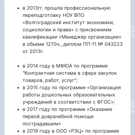
в 2013гг. прошла профессиональную
переподготовку НОУ ВПО
«Волгоградский институт экономики,
социологии и права» с присвоением
квалификации «Менеджер организации»
в объеме 1270ч., диплом ПП-11 № 043223
от 2013г.
в 2014 году в МФЮА по программе
"Контрактная система в сфере закупок
товаров, работ, услуг";
в 2015 году по программе «Организация
работы дошкольных образовательных
учреждений в соответствии с ФГОС»;
в 2017 году по программе «Оказание
первой доврачебной помощи
пострадавшим»
в 2019 году в ООО «РЭЦ» по программе