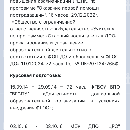
повышения квалификации (РЦПК) по
программе "Оказание первой помощи
пострадавшим", 16 часов, 29.12.2022г.
«Общество с ограниченной
ответственностью «Издательство «Учитель»
по программе: «Старший воспитатель в ДОО:
проектирование и управ-ление
образовательной деятельностью в
соответствии с ФОП ДО и обновлённым ФГОС
ДО» 11.01.2024, 72 часа. Рег.№ ПК-207124-765Ф.
курсовая подготовка:
15.09.14 – 29.09.14 – 72 часа ФГБОУ ВПО
"ВГСПУ" «Деятельность дошкольной
образовательной организации в условиях
внедрения ФГОС»;
03.10.16 - 08.10.16 МОУ ДПО "ЦРО"