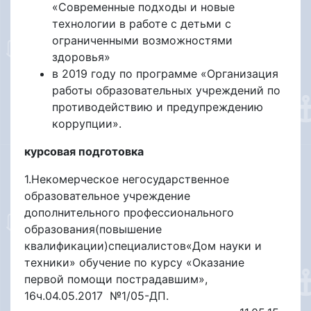
«Современные подходы и новые
технологии в работе с детьми с
ограниченными возможностями
здоровья»
в 2019 году по программе «Организация
работы образовательных учреждений по
противодействию и предупреждению
коррупции».
курсовая подготовка
1.Некомерческое негосударственное
образовательное учреждение
дополнительного профессионального
образования(повышение
квалификации)специалистов«Дом науки и
техники» обучение по курсу «Оказание
первой помощи пострадавшим»,
16ч.04.05.2017 №1/05-ДП.