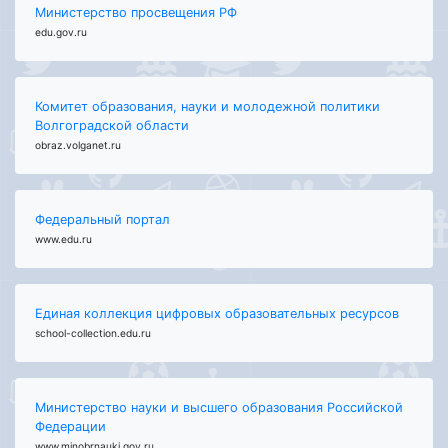
Министерство просвещения РФ
edu.gov.ru
Комитет образования, науки и молодежной политики
Волгоградской области
obraz.volganet.ru
Федеральный портал
www.edu.ru
Единая коллекция цифровых образовательных ресурсов
school-collection.edu.ru
Министерство науки и высшего образования Российской
Федерации
www.minobrnauki.gov.ru