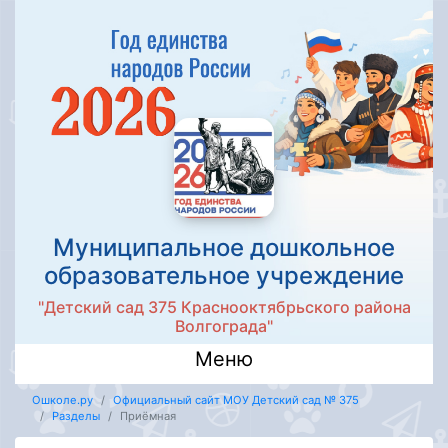
Муниципальное дошкольное
образовательное учреждение
"Детский сад 375 Краснооктябрьского района
Волгограда"
Меню
Ошколе.ру
Официальный сайт МОУ Детский сад № 375
Разделы
Приёмная