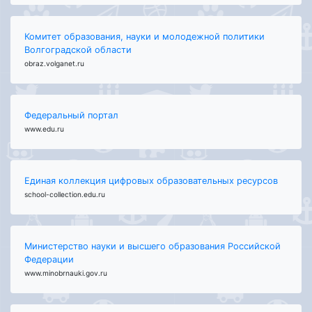
Комитет образования, науки и молодежной политики
Волгоградской области
obraz.volganet.ru
Федеральный портал
www.edu.ru
Единая коллекция цифровых образовательных ресурсов
school-collection.edu.ru
Министерство науки и высшего образования Российской
Федерации
www.minobrnauki.gov.ru