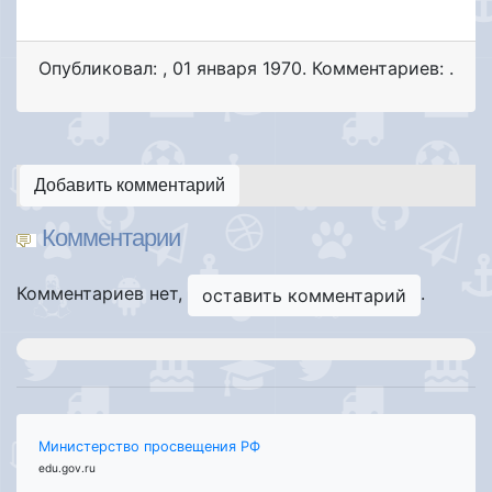
Опубликовал:
,
01 января 1970
. Комментариев: .
Добавить комментарий
Комментарии
Комментариев нет,
.
оставить комментарий
Министерство просвещения РФ
edu.gov.ru