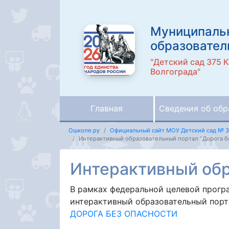
Муниципаль
образовател
"Детский сад 375 
Волгограда"
Главная
Сведения об обр
Ошколе.ру
Официальный сайт МОУ Детский сад № 3
Интерактивный образовательный портал "Дорога б
Интерактивный обр
В рамках федеральной целевой прогр
интерактивный образовательный порт
ДОРОГА БЕЗ ОПАСНОСТИ