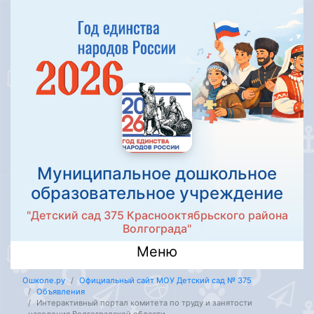
Муниципальное дошкольное
образовательное учреждение
"Детский сад 375 Краснооктябрьского района
Волгограда"
Меню
Ошколе.ру
Официальный сайт МОУ Детский сад № 375
Объявления
Интерактивный портал комитета по труду и занятости