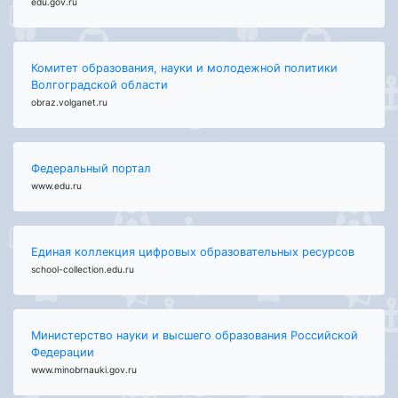
edu.gov.ru
Комитет образования, науки и молодежной политики
Волгоградской области
obraz.volganet.ru
Федеральный портал
www.edu.ru
Единая коллекция цифровых образовательных ресурсов
school-collection.edu.ru
Министерство науки и высшего образования Российской
Федерации
www.minobrnauki.gov.ru