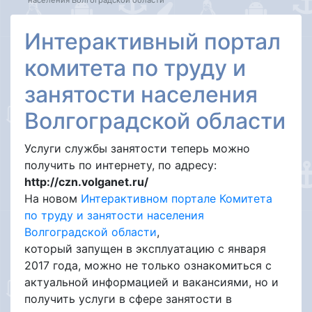
населения Волгоградской области
Интерактивный портал
комитета по труду и
занятости населения
Волгоградской области
Услуги службы занятости теперь можно
получить по интернету, по адресу:
http://czn.volganet.ru/
На новом
Интерактивном портале Комитета
по труду и занятости населения
Волгоградской области
,
который запущен в эксплуатацию с января
2017 года, можно не только ознакомиться с
актуальной информацией и вакансиями, но и
получить услуги в сфере занятости в