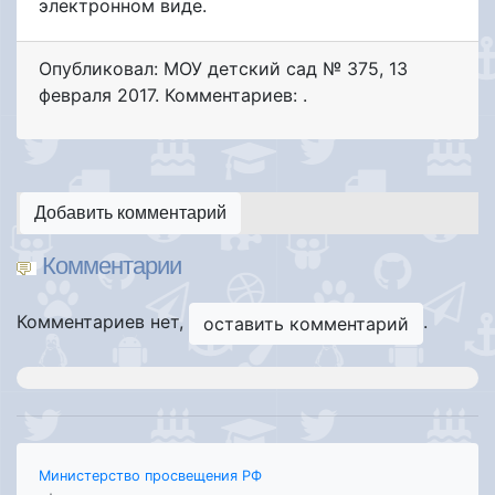
электронном виде.
Опубликовал: МОУ детский сад № 375
,
13
февраля 2017
. Комментариев: .
Добавить комментарий
Комментарии
Комментариев нет,
.
оставить комментарий
Министерство просвещения РФ